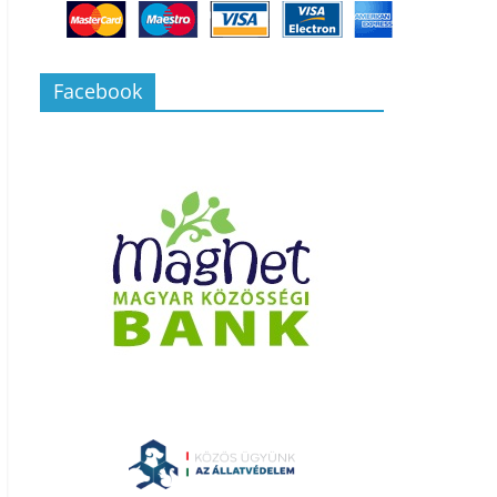
Facebook