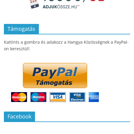
Támogatás
Kattints a gombra és adakozz a Hangya Közösségnek a PayPal-
on keresztül!
Facebook