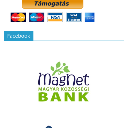
Facebook