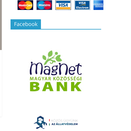
Facebook