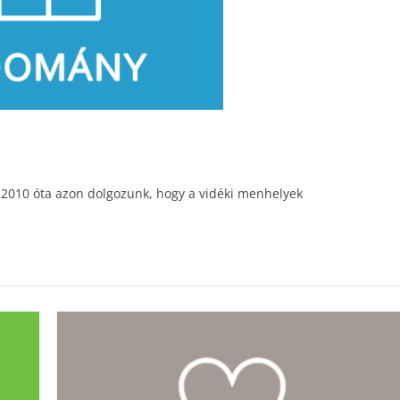
t! 2010 óta azon dolgozunk, hogy a vidéki menhelyek